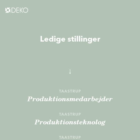
Ledige stillinger
↓
TAASTRUP
Produktionsmedarbejder
TAASTRUP
Produktionsteknolog
TAASTRUP