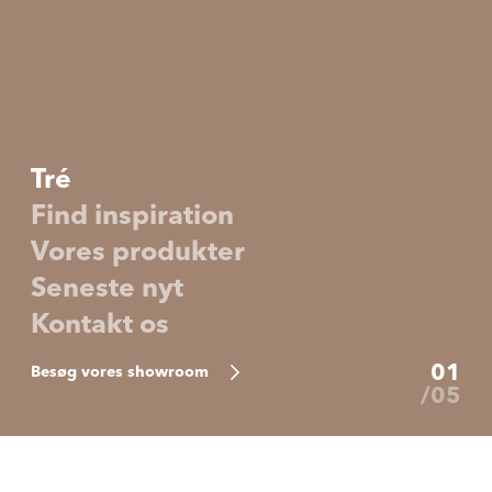
Tré
Find inspiration
Vores produkter
Seneste nyt
Kontakt os
01
Besøg vores showroom
05